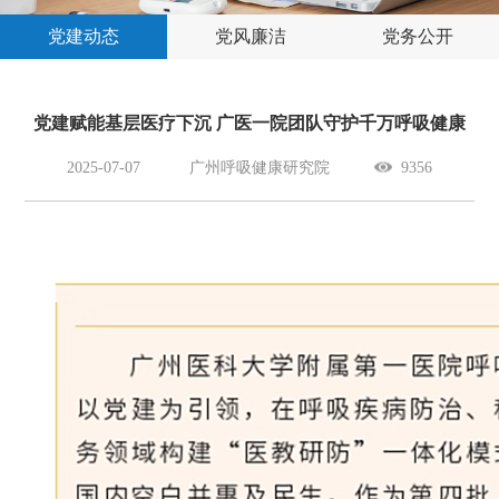
党建动态
党风廉洁
党务公开
党建赋能基层医疗下沉 广医一院团队守护千万呼吸健康
2025-07-07
广州呼吸健康研究院
9356