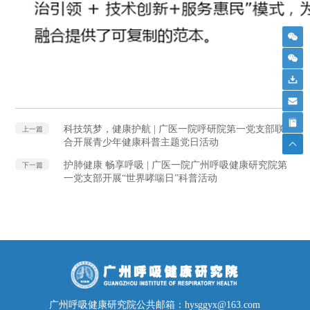
科技筑梦，健康护航 | 广医一院呼研院第一党支部联
上一篇
合开展青少年健康科普主题党日活动
护肺健康 畅享呼吸 | 广医一院广州呼吸健康研究院第
下一篇
一党支部开展“世界哮喘日”科普活动
广州呼吸健康研究院公共邮箱：hysggyx@163.com